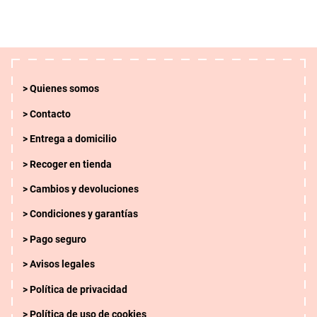
Quienes somos
Contacto
Entrega a domicilio
Recoger en tienda
Cambios y devoluciones
Condiciones y garantías
Pago seguro
Avisos legales
Política de privacidad
Política de uso de cookies