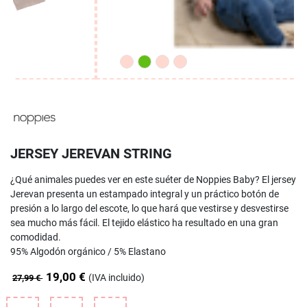
JERSEY JEREVAN STRING
¿Qué animales puedes ver en este suéter de Noppies Baby?
El jersey
Jerevan presenta un estampado integral y un práctico botón de
presión a lo largo del escote, lo que hará que vestirse y desvestirse
sea mucho más fácil.
El tejido elástico ha resultado en una gran
comodidad.
95% Algodón orgánico / 5% Elastano
19,00 €
(IVA incluido)
27,99 €