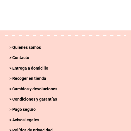
Quienes somos
Contacto
Entrega a domicilio
Recoger en tienda
Cambios y devoluciones
Condiciones y garantías
Pago seguro
Avisos legales
Política de privacidad