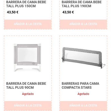
BARRERA DE CAMA BEBE
BARRERA DE CAMA BEBE
TALL PLUS 150CM
TALL PLUS 190CM
43,50 €
43,50 €
AÑADIR A LA CESTA
AÑADIR A LA CESTA
BARRERA DE CAMA BEBE
BARRERAS PARA CAMA
TALL PLUS 90CM
COMPACTA STARS
Agotado
Agotado
AÑADIR A LA CESTA
AÑADIR A LA CESTA