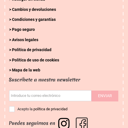
Cambios y devoluciones
Condiciones y garantías
Pago seguro
Avisos legales
Política de privacidad
Política de uso de cookies
Mapa de la web
Suscribete a nuestra newsletter
ENVIAR
Introduce tu correo electrónico
Acepto la
política de privacidad
Puedes seguirnos en