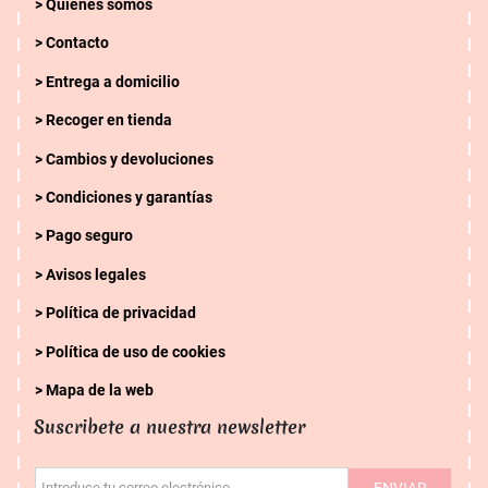
Quienes somos
Contacto
Entrega a domicilio
Recoger en tienda
Cambios y devoluciones
Condiciones y garantías
Pago seguro
Avisos legales
Política de privacidad
Política de uso de cookies
Mapa de la web
Suscribete a nuestra newsletter
Introduce tu correo electrónico