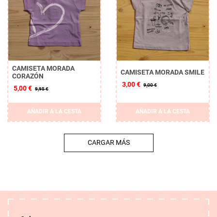
CAMISETA MORADA
CAMISETA MORADA SMILE
CORAZÓN
3,00 €
9,00 €
5,00 €
9,95 €
AÑADIR A LA CESTA
AÑADIR A LA CESTA
CARGAR MÁS