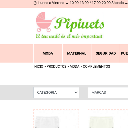
Lunes a Viernes → 10:00-13:00 / 17:00-20:00 Sábado → 
MODA
MATERNAL
SEGURIDAD
PUE
INICIO
>
PRODUCTOS
>
MODA
> COMPLEMENTOS
CATEGORIA
MARCAS