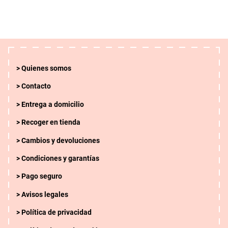
Quienes somos
Contacto
Entrega a domicilio
Borrar
APLICAR
Recoger en tienda
Cambios y devoluciones
Condiciones y garantías
Pago seguro
Avisos legales
Política de privacidad