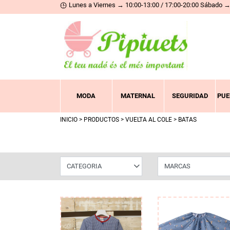
Lunes a Viernes → 10:00-13:00 / 17:00-20:00 Sábado → 
MODA
MATERNAL
SEGURIDAD
PUE
INICIO
>
PRODUCTOS
>
VUELTA AL COLE
> BATAS
CATEGORIA
MARCAS