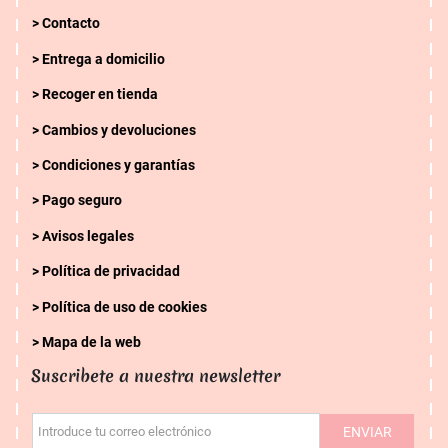
Contacto
Entrega a domicilio
Recoger en tienda
Cambios y devoluciones
Condiciones y garantías
Pago seguro
Avisos legales
Política de privacidad
Política de uso de cookies
Mapa de la web
Suscribete a nuestra newsletter
ENVIAR
Introduce tu correo electrónico