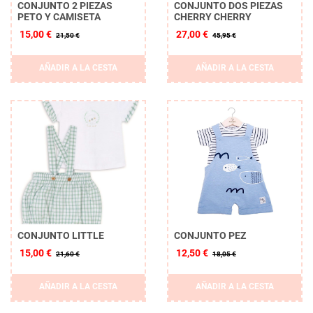
CONJUNTO 2 PIEZAS
CONJUNTO DOS PIEZAS
PETO Y CAMISETA
CHERRY CHERRY
15,00 €
27,00 €
21,50 €
45,95 €
AÑADIR A LA CESTA
AÑADIR A LA CESTA
CONJUNTO LITTLE
CONJUNTO PEZ
15,00 €
12,50 €
21,60 €
18,05 €
AÑADIR A LA CESTA
AÑADIR A LA CESTA