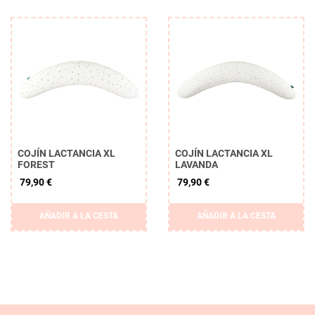
COJÍN LACTANCIA XL
COJÍN LACTANCIA XL
FOREST
LAVANDA
79,90 €
79,90 €
AÑADIR A LA CESTA
AÑADIR A LA CESTA