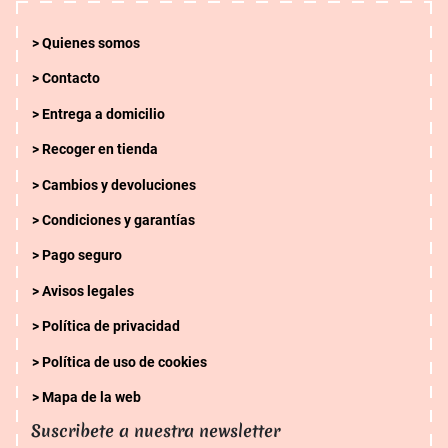
Quienes somos
Contacto
Entrega a domicilio
Recoger en tienda
Cambios y devoluciones
Condiciones y garantías
Pago seguro
Avisos legales
Política de privacidad
Política de uso de cookies
Mapa de la web
Suscribete a nuestra newsletter