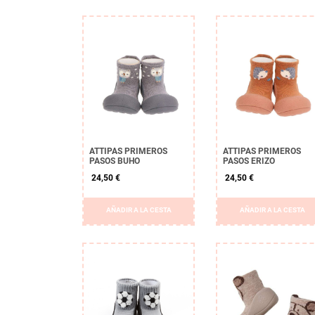
ATTIPAS PRIMEROS
ATTIPAS PRIMEROS
PASOS BUHO
PASOS ERIZO
24,50 €
24,50 €
AÑADIR A LA CESTA
AÑADIR A LA CESTA