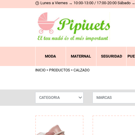
Lunes a Viernes → 10:00-13:00 / 17:00-20:00 Sábado → 
MODA
MATERNAL
SEGURIDAD
PUE
INICIO
>
PRODUCTOS
> CALZADO
CATEGORIA
MARCAS