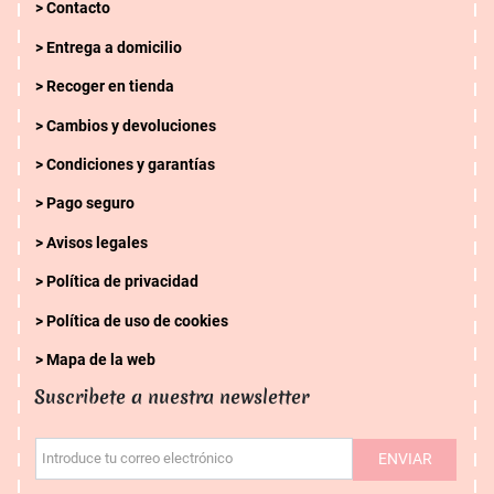
Contacto
Entrega a domicilio
Recoger en tienda
Cambios y devoluciones
Condiciones y garantías
Pago seguro
Avisos legales
Política de privacidad
Política de uso de cookies
Mapa de la web
Suscribete a nuestra newsletter
ENVIAR
Introduce tu correo electrónico