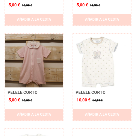
5,00 €
5,00 €
12,99 €
13,50 €
AÑADIR A LA CESTA
AÑADIR A LA CESTA
PELELE CORTO
PELELE CORTO
5,00 €
10,00 €
12,00 €
14,99 €
AÑADIR A LA CESTA
AÑADIR A LA CESTA