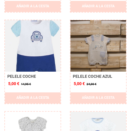
AÑADIR A LA CESTA
AÑADIR A LA CESTA
PELELE COCHE
PELELE COCHE AZUL
5,00 €
5,00 €
14,95 €
24,00 €
AÑADIR A LA CESTA
AÑADIR A LA CESTA