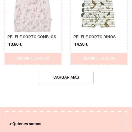
PELELE CORTO CONEJOS
PELELE CORTO DINOS
13,60 €
14,50 €
AÑADIR A LA CESTA
AÑADIR A LA CESTA
CARGAR MÁS
Quienes somos