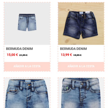
BERMUDA DENIM
BERMUDA DENIM
15,00 €
13,99 €
21,99 €
19,99 €
AÑADIR A LA CESTA
AÑADIR A LA CESTA