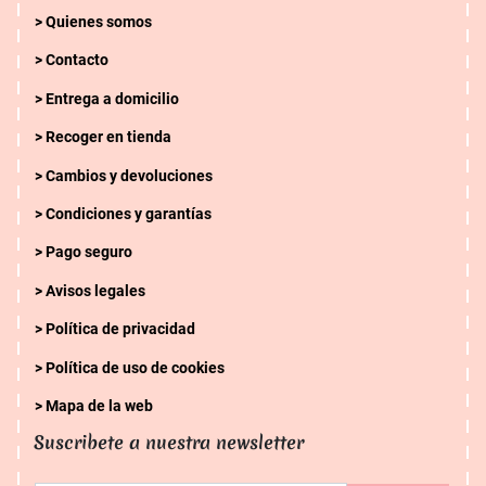
Quienes somos
Contacto
Entrega a domicilio
Recoger en tienda
Cambios y devoluciones
Condiciones y garantías
Pago seguro
Avisos legales
Política de privacidad
Política de uso de cookies
Mapa de la web
Suscribete a nuestra newsletter