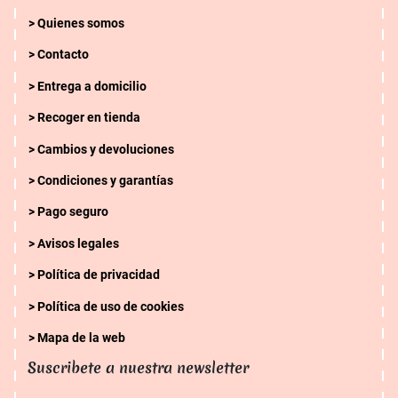
Quienes somos
Contacto
Entrega a domicilio
Recoger en tienda
Cambios y devoluciones
Condiciones y garantías
Pago seguro
Avisos legales
Política de privacidad
Política de uso de cookies
Mapa de la web
Suscribete a nuestra newsletter