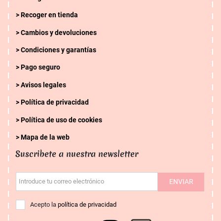
Recoger en tienda
Cambios y devoluciones
Condiciones y garantías
Pago seguro
Avisos legales
Política de privacidad
Política de uso de cookies
Mapa de la web
Suscribete a nuestra newsletter
ENVIAR
Introduce tu correo electrónico
Acepto la
política de privacidad