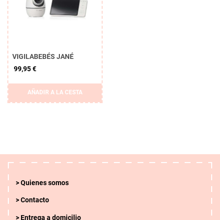
VIGILABEBÉS JANÉ
99,95 €
AÑADIR A LA CESTA
Quienes somos
Contacto
Entrega a domicilio