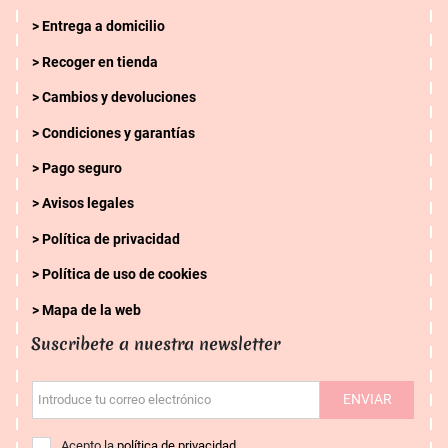
Entrega a domicilio
Recoger en tienda
Cambios y devoluciones
Condiciones y garantías
Pago seguro
Avisos legales
Política de privacidad
Política de uso de cookies
Mapa de la web
Suscribete a nuestra newsletter
ENVIAR
Introduce tu correo electrónico
Acepto la
política de privacidad