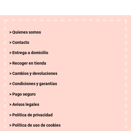
Quienes somos
Contacto
Entrega a domicilio
Recoger en tienda
Cambios y devoluciones
Condiciones y garantías
Pago seguro
Avisos legales
Política de privacidad
Política de uso de cookies