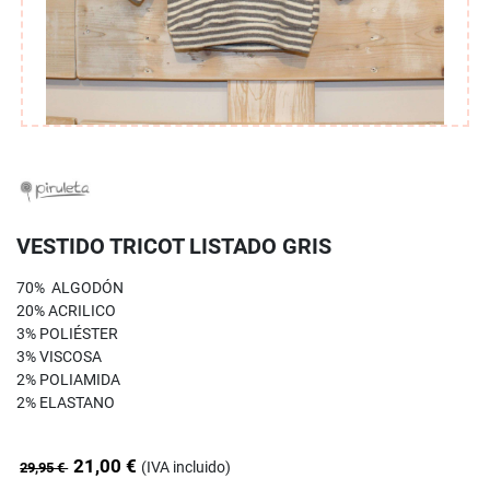
VESTIDO TRICOT LISTADO GRIS
70% ALGODÓN
20% ACRILICO
3% POLIÉSTER
3% VISCOSA
2% POLIAMIDA
2% ELASTANO
21,00 €
(IVA incluido)
29,95 €