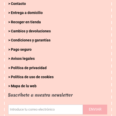
Contacto
Entrega a domicilio
Recoger en tienda
Cambios y devoluciones
Condiciones y garantías
Pago seguro
Avisos legales
Política de privacidad
Política de uso de cookies
Mapa de la web
Suscribete a nuestra newsletter
ENVIAR
Introduce tu correo electrónico