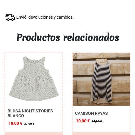
Envió, devoluciones y cambios.
Productos relacionados
BLUSA NIGHT STORIES
CAMISON RAYAS
BLANCO
10,00 €
14,95 €
18,00 €
37,00 €