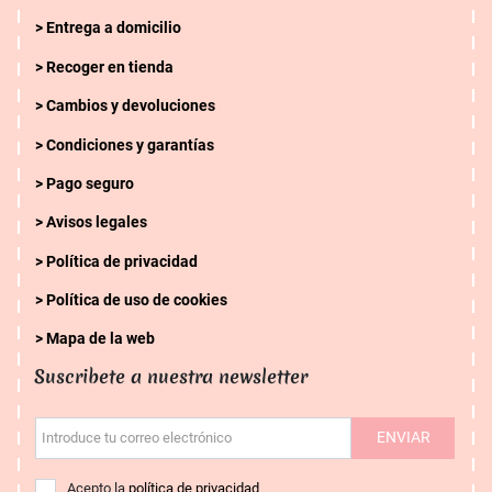
Entrega a domicilio
Recoger en tienda
Cambios y devoluciones
Condiciones y garantías
Pago seguro
Avisos legales
Política de privacidad
Política de uso de cookies
Mapa de la web
Suscribete a nuestra newsletter
ENVIAR
Introduce tu correo electrónico
Acepto la
política de privacidad