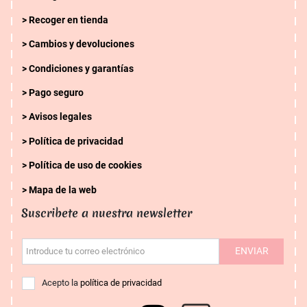
Recoger en tienda
Cambios y devoluciones
Condiciones y garantías
Pago seguro
Avisos legales
Política de privacidad
Política de uso de cookies
Mapa de la web
Suscribete a nuestra newsletter
ENVIAR
Introduce tu correo electrónico
Acepto la
política de privacidad