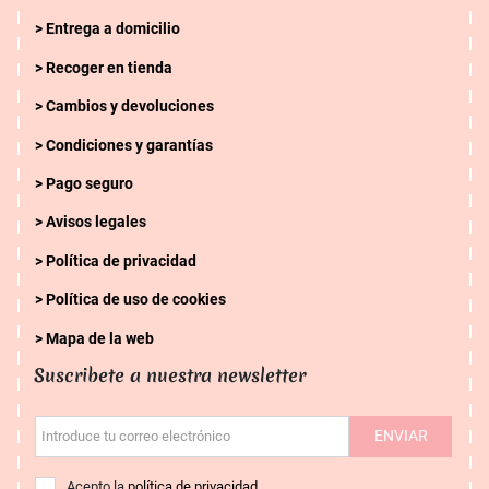
Entrega a domicilio
Recoger en tienda
Cambios y devoluciones
Condiciones y garantías
Pago seguro
Avisos legales
Política de privacidad
Política de uso de cookies
Mapa de la web
Suscribete a nuestra newsletter
ENVIAR
Introduce tu correo electrónico
Acepto la
política de privacidad