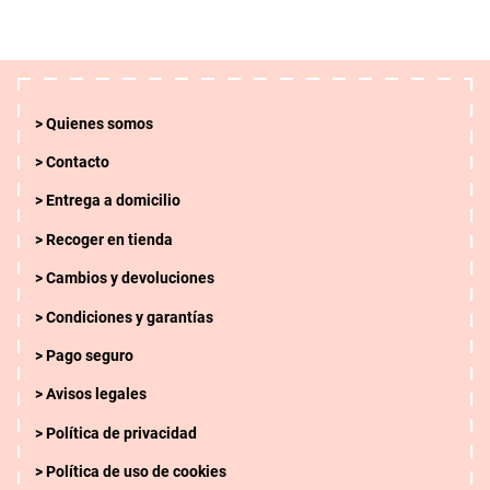
Quienes somos
Contacto
Entrega a domicilio
Recoger en tienda
Cambios y devoluciones
Condiciones y garantías
Pago seguro
Avisos legales
Política de privacidad
Política de uso de cookies