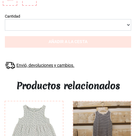
Cantidad
AÑADIR A LA CESTA
Envió, devoluciones y cambios.
Productos relacionados