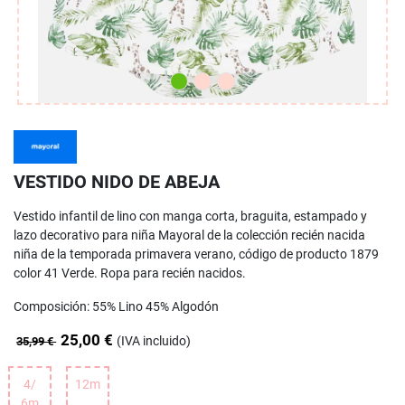
VESTIDO NIDO DE ABEJA
Vestido infantil de lino con manga corta, braguita, estampado y
lazo decorativo para niña Mayoral de la colección recién nacida
niña de la temporada primavera verano, código de producto 1879
color 41 Verde. Ropa para recién nacidos.
Composición: 55% Lino 45% Algodón
25,00 €
(IVA incluido)
35,99 €
4/
12m
6m