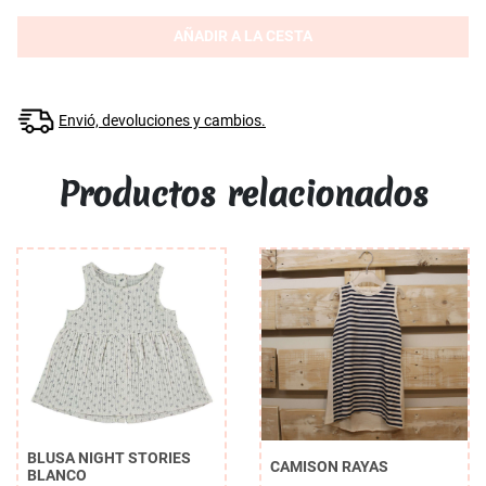
AÑADIR A LA CESTA
Envió, devoluciones y cambios.
Productos relacionados
BLUSA NIGHT STORIES
CAMISON RAYAS
BLANCO