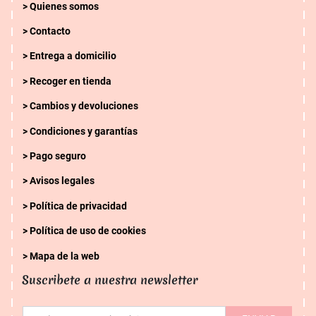
Quienes somos
Contacto
Entrega a domicilio
Recoger en tienda
Cambios y devoluciones
Condiciones y garantías
Pago seguro
Avisos legales
Política de privacidad
Política de uso de cookies
Mapa de la web
Suscribete a nuestra newsletter