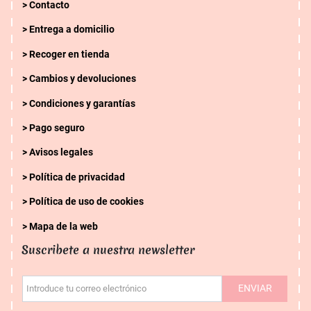
Contacto
Entrega a domicilio
Recoger en tienda
Cambios y devoluciones
Condiciones y garantías
Pago seguro
Avisos legales
Política de privacidad
Política de uso de cookies
Mapa de la web
Suscribete a nuestra newsletter
ENVIAR
Introduce tu correo electrónico