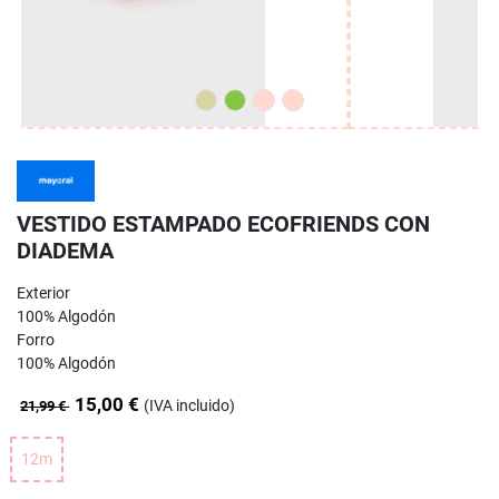
VESTIDO ESTAMPADO ECOFRIENDS CON
DIADEMA
Exterior
100% Algodón
Forro
100% Algodón
15,00 €
(IVA incluido)
21,99 €
12m