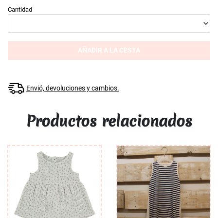
Cantidad
AÑADIR A LA CESTA
Envió, devoluciones y cambios.
Productos relacionados