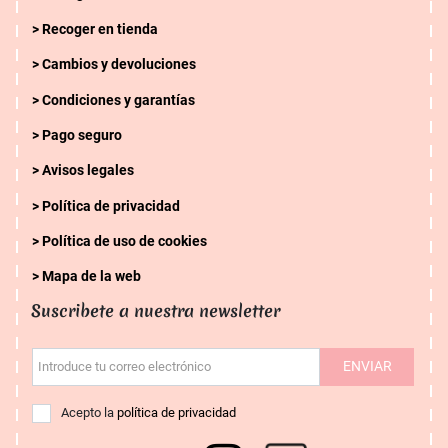
Recoger en tienda
Cambios y devoluciones
Condiciones y garantías
Pago seguro
Avisos legales
Política de privacidad
Política de uso de cookies
Mapa de la web
Suscribete a nuestra newsletter
ENVIAR
Introduce tu correo electrónico
Acepto la
política de privacidad