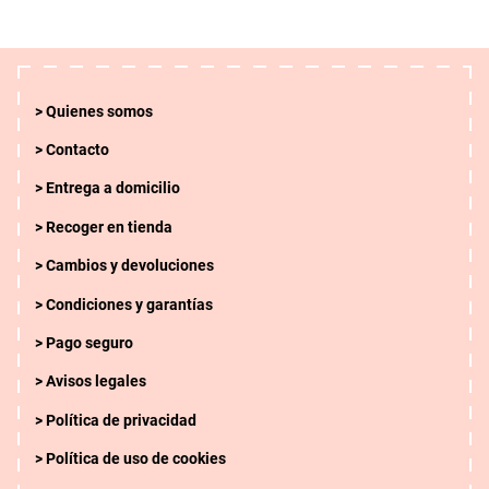
Quienes somos
Contacto
Entrega a domicilio
Recoger en tienda
Cambios y devoluciones
Condiciones y garantías
Pago seguro
Avisos legales
Política de privacidad
Política de uso de cookies