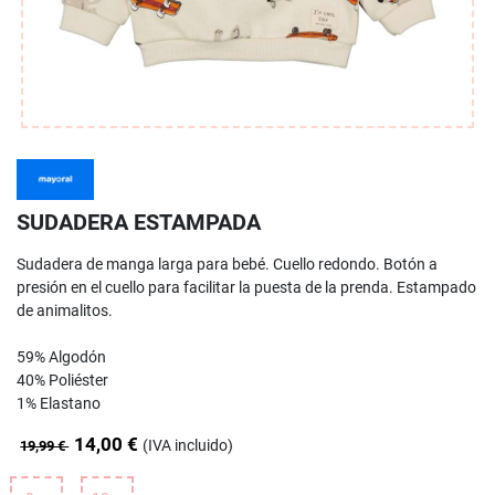
SUDADERA ESTAMPADA
Sudadera de manga larga para bebé. Cuello redondo. Botón a
presión en el cuello para facilitar la puesta de la prenda. Estampado
de animalitos.
59% Algodón
40% Poliéster
1% Elastano
14,00 €
(IVA incluido)
19,99 €