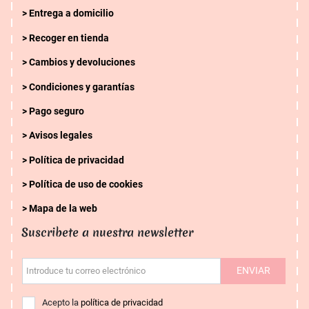
Entrega a domicilio
Recoger en tienda
Cambios y devoluciones
Condiciones y garantías
Pago seguro
Avisos legales
Política de privacidad
Política de uso de cookies
Mapa de la web
Suscribete a nuestra newsletter
ENVIAR
Introduce tu correo electrónico
Acepto la
política de privacidad