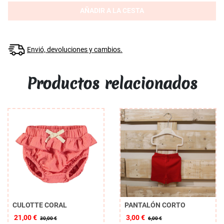
AÑADIR A LA CESTA
Envió, devoluciones y cambios.
Productos relacionados
CULOTTE CORAL
PANTALÓN CORTO
21,00 €
3,00 €
30,00 €
6,00 €