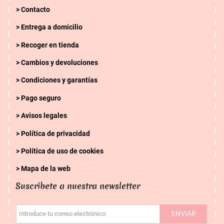
Contacto
Entrega a domicilio
Recoger en tienda
Cambios y devoluciones
Condiciones y garantías
Pago seguro
Avisos legales
Política de privacidad
Política de uso de cookies
Mapa de la web
Suscribete a nuestra newsletter
ENVIAR
Introduce tu correo electrónico