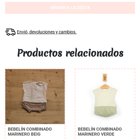
AÑADIR A LA CESTA
Envió, devoluciones y cambios.
Productos relacionados
BEBELÍN COMBINADO
BEBELÍN COMBINADO
MARINERO BEIG
MARINERO VERDE