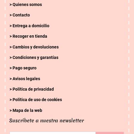
Quienes somos
Contacto
Entrega a domicilio
Recoger en tienda
Cambios y devoluciones
Condiciones y garantías
Pago seguro
Avisos legales
Política de privacidad
Política de uso de cookies
Mapa de la web
Suscribete a nuestra newsletter