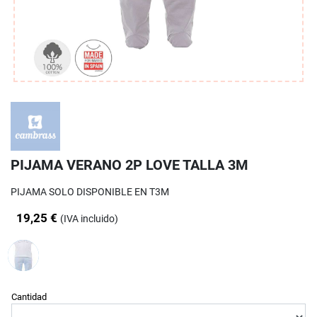
PIJAMA VERANO 2P LOVE TALLA 3M
PIJAMA SOLO DISPONIBLE EN T3M
19,25 €
(IVA incluido)
Cantidad