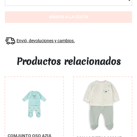
AÑADIR A LA CESTA
Envió, devoluciones y cambios.
Productos relacionados
COMJUNTO OSO AZUL