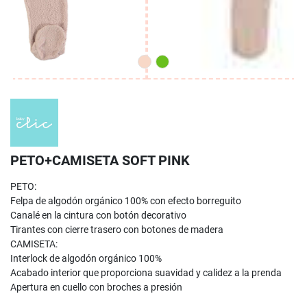
PETO+CAMISETA SOFT PINK
PETO:
Felpa de algodón orgánico 100% con efecto borreguito
Canalé en la cintura con botón decorativo
Tirantes con cierre trasero con botones de madera
CAMISETA:
Interlock de algodón orgánico 100%
Acabado interior que proporciona suavidad y calidez a la prenda
Apertura en cuello con broches a presión