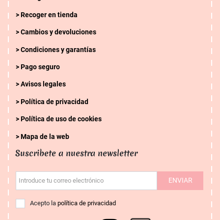
Recoger en tienda
Cambios y devoluciones
Condiciones y garantías
Pago seguro
Avisos legales
Política de privacidad
Política de uso de cookies
Mapa de la web
Suscribete a nuestra newsletter
ENVIAR
Introduce tu correo electrónico
Acepto la
política de privacidad