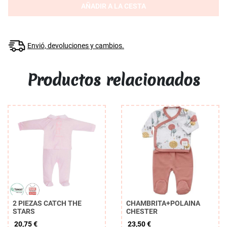
AÑADIR A LA CESTA
Envió, devoluciones y cambios.
Productos relacionados
2 PIEZAS CATCH THE
CHAMBRITA+POLAINA
STARS
CHESTER
20,75 €
23,50 €