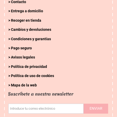
Contacto
Entrega a domicilio
Recoger en tienda
Cambios y devoluciones
Condiciones y garantías
Pago seguro
Avisos legales
Política de privacidad
Política de uso de cookies
Mapa de la web
Suscribete a nuestra newsletter
ENVIAR
Introduce tu correo electrónico