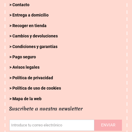
Contacto
Entrega a domicilio
Recoger en tienda
Cambios y devoluciones
Condiciones y garantías
Pago seguro
Avisos legales
Política de privacidad
Política de uso de cookies
Mapa de la web
Suscribete a nuestra newsletter
ENVIAR
Introduce tu correo electrónico