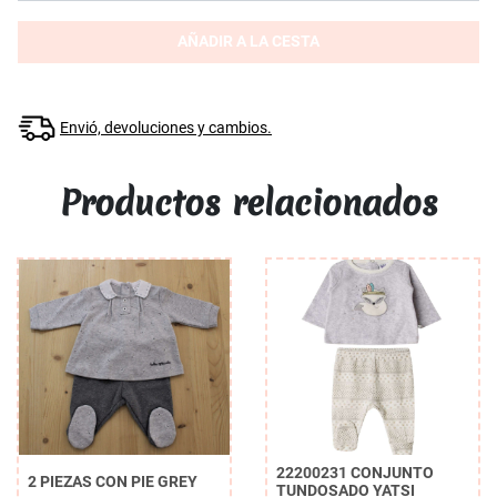
AÑADIR A LA CESTA
Envió, devoluciones y cambios.
Productos relacionados
22200231 CONJUNTO
2 PIEZAS CON PIE GREY
TUNDOSADO YATSI