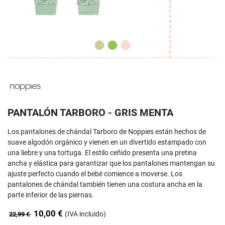
PANTALÓN TARBORO - GRIS MENTA
Los pantalones de chándal Tarboro de Noppies están hechos de
suave algodón orgánico y vienen en un divertido estampado con
una liebre y una tortuga. El estilo ceñido presenta una pretina
ancha y elástica para garantizar que los pantalones mantengan su
ajuste perfecto cuando el bebé comience a moverse. Los
pantalones de chándal también tienen una costura ancha en la
parte inferior de las piernas.
10,00 €
(IVA incluido)
22,99 €