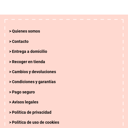
Quienes somos
Contacto
Entrega a domicilio
Recoger en tienda
Cambios y devoluciones
Condiciones y garantías
Pago seguro
Avisos legales
Política de privacidad
Política de uso de cookies