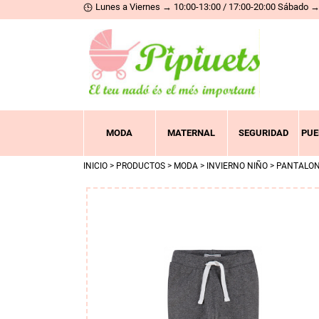
Lunes a Viernes → 10:00-13:00 / 17:00-20:00 Sábado → 
MODA
MATERNAL
SEGURIDAD
PUE
INICIO
>
PRODUCTOS
>
MODA
>
INVIERNO NIÑO
>
PANTALO