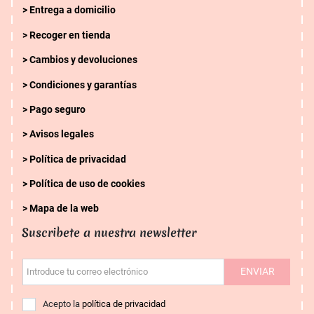
Entrega a domicilio
Recoger en tienda
Cambios y devoluciones
Condiciones y garantías
Pago seguro
Avisos legales
Política de privacidad
Política de uso de cookies
Mapa de la web
Suscribete a nuestra newsletter
ENVIAR
Introduce tu correo electrónico
Acepto la
política de privacidad