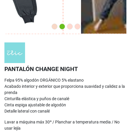
PANTALÓN CHANGE NIGHT
Felpa 95% algodón ORGÁNICO 5% elastano
Acabado interior y exterior que proporciona suavidad y calidez a la
prenda
Cinturilla elástica y puños de canalé
Cinta espiga ajustable de algodón
Detalle lateral con canalé
Lavar a máquina máx 30º / Planchar a temperatura media / No
usar lejía