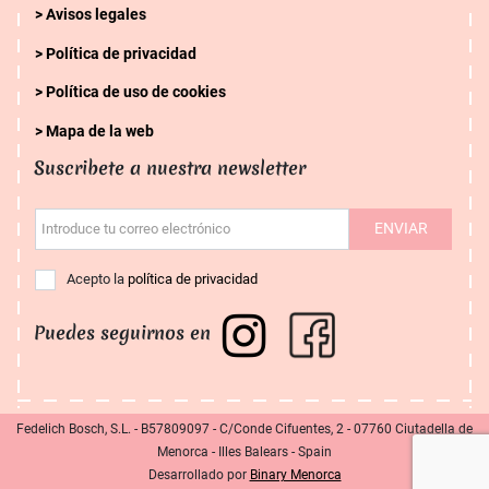
Avisos legales
Política de privacidad
Política de uso de cookies
Mapa de la web
Suscribete a nuestra newsletter
ENVIAR
Introduce tu correo electrónico
Acepto la
política de privacidad
Puedes seguirnos en
Fedelich Bosch, S.L. - B57809097 - C/Conde Cifuentes, 2 - 07760 Ciutadella de
Menorca - Illes Balears - Spain
Desarrollado por
Binary Menorca