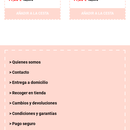
AÑADIR A LA CESTA
AÑADIR A LA CESTA
Quienes somos
Contacto
Entrega a domicilio
Recoger en tienda
Cambios y devoluciones
Condiciones y garantías
Pago seguro