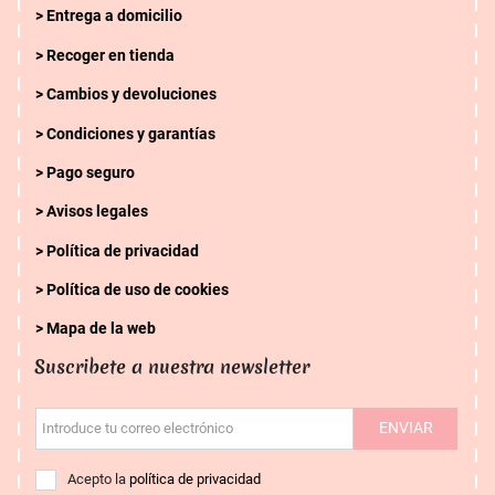
Entrega a domicilio
Recoger en tienda
Cambios y devoluciones
Condiciones y garantías
Pago seguro
Avisos legales
Política de privacidad
Política de uso de cookies
Mapa de la web
Suscribete a nuestra newsletter
ENVIAR
Introduce tu correo electrónico
Acepto la
política de privacidad