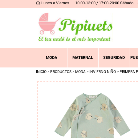
Lunes a Viernes → 10:00-13:00 / 17:00-20:00 Sábado → 
MODA
MATERNAL
SEGURIDAD
PUE
INICIO
>
PRODUCTOS
>
MODA
>
INVIERNO NIÑO
>
PRIMERA 