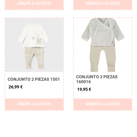
AÑADIR A LA CESTA
AÑADIR A LA CESTA
CONJUNTO 2 PIEZAS
CONJUNTO 2 PIEZAS 1501
160016
26,99 €
19,95 €
AÑADIR A LA CESTA
AÑADIR A LA CESTA