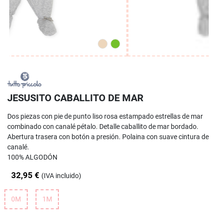
JESUSITO CABALLITO DE MAR
Dos piezas con pie de punto liso rosa estampado estrellas de mar
combinado con canalé pétalo. Detalle caballito de mar bordado.
Abertura trasera con botón a presión. Polaina con suave cintura de
canalé.
100% ALGODÓN
32,95 €
(IVA incluido)
0M
1M