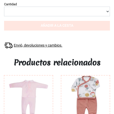
Cantidad
AÑADIR A LA CESTA
Envió, devoluciones y cambios.
Productos relacionados