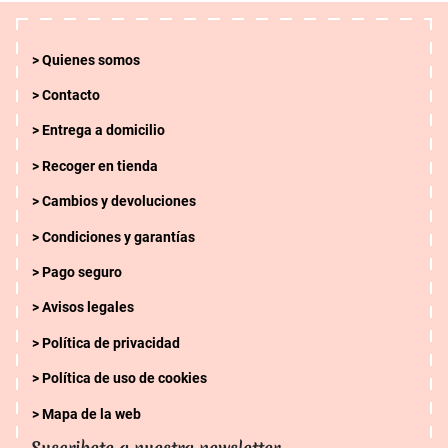
Quienes somos
Contacto
Entrega a domicilio
Recoger en tienda
Cambios y devoluciones
Condiciones y garantías
Pago seguro
Avisos legales
Política de privacidad
Política de uso de cookies
Mapa de la web
Suscribete a nuestra newsletter