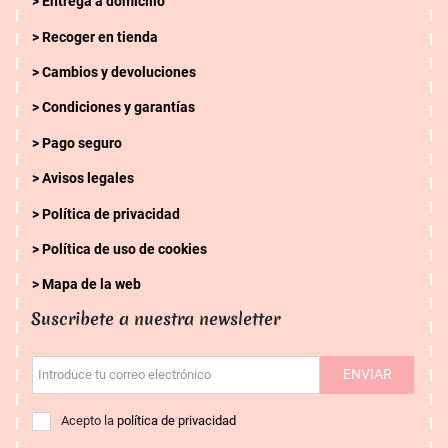
Entrega a domicilio
Recoger en tienda
Cambios y devoluciones
Condiciones y garantías
Pago seguro
Avisos legales
Política de privacidad
Política de uso de cookies
Mapa de la web
Suscribete a nuestra newsletter
ENVIAR
Introduce tu correo electrónico
Acepto la
política de privacidad