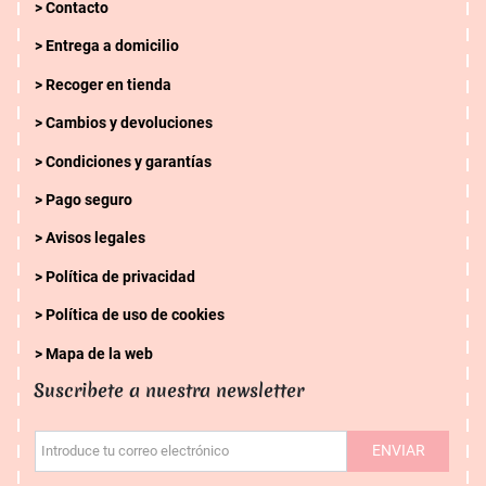
Contacto
Entrega a domicilio
Recoger en tienda
Cambios y devoluciones
Condiciones y garantías
Pago seguro
Avisos legales
Política de privacidad
Política de uso de cookies
Mapa de la web
Suscribete a nuestra newsletter
ENVIAR
Introduce tu correo electrónico