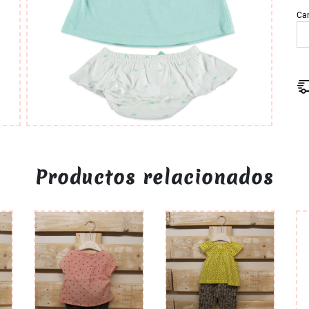
Ca
Productos relacionados