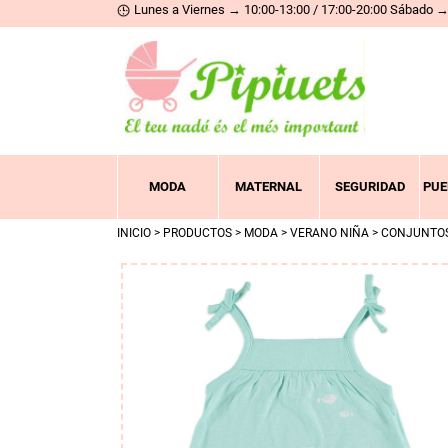
Lunes a Viernes → 10:00-13:00 / 17:00-20:00 Sábado → 
MODA
MATERNAL
SEGURIDAD
PUE
INICIO
>
PRODUCTOS
>
MODA
>
VERANO NIÑA
>
CONJUNTO