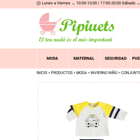
Lunes a Viernes → 10:00-13:00 / 17:00-20:00 Sábado → 
MODA
MATERNAL
SEGURIDAD
PUE
INICIO
>
PRODUCTOS
>
MODA
>
INVIERNO NIÑO
>
CONJUNT