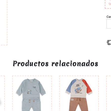
9
Ca
Productos relacionados