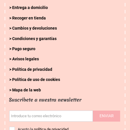
Entrega a domicilio
Recoger en tienda
Cambios y devoluciones
Condiciones y garantías
Pago seguro
Avisos legales
Política de privacidad
Política de uso de cookies
Mapa de la web
Suscribete a nuestra newsletter
ENVIAR
Introduce tu correo electrónico
Acepto la
política de privacidad