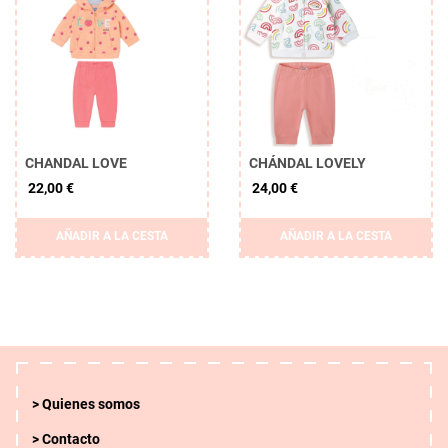
CHANDAL LOVE
CHÁNDAL LOVELY
22,00 €
24,00 €
AÑADIR A LA CESTA
AÑADIR A LA CESTA
Quienes somos
Contacto