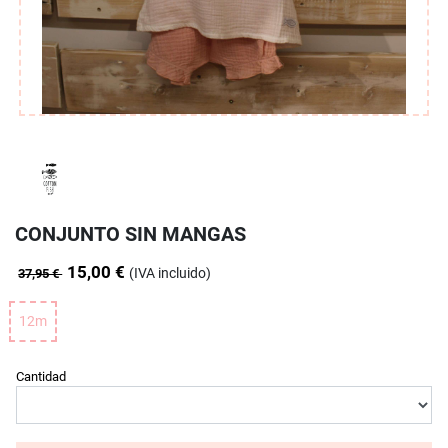
CONJUNTO SIN MANGAS
15,00 €
(IVA incluido)
37,95 €
12m
Cantidad