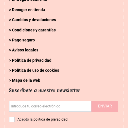
Recoger en tienda
Cambios y devoluciones
Condiciones y garantías
Pago seguro
Avisos legales
Política de privacidad
Política de uso de cookies
Mapa de la web
Suscribete a nuestra newsletter
ENVIAR
Introduce tu correo electrónico
Acepto la
política de privacidad