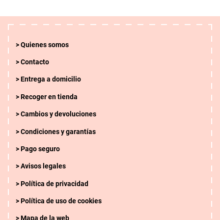
Quienes somos
Contacto
Entrega a domicilio
Recoger en tienda
Cambios y devoluciones
Condiciones y garantías
Pago seguro
Avisos legales
Política de privacidad
Política de uso de cookies
Mapa de la web