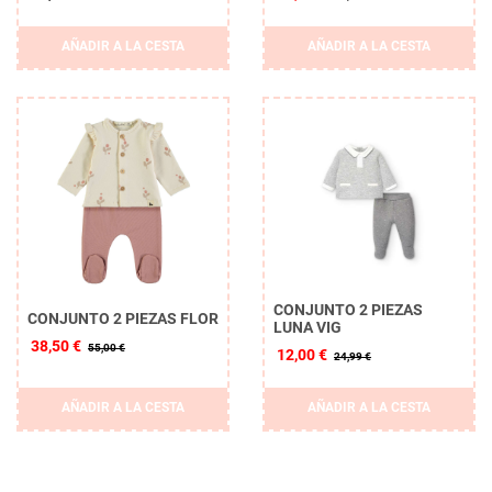
AÑADIR A LA CESTA
AÑADIR A LA CESTA
CONJUNTO 2 PIEZAS
CONJUNTO 2 PIEZAS FLOR
LUNA VIG
38,50 €
55,00 €
12,00 €
24,99 €
AÑADIR A LA CESTA
AÑADIR A LA CESTA