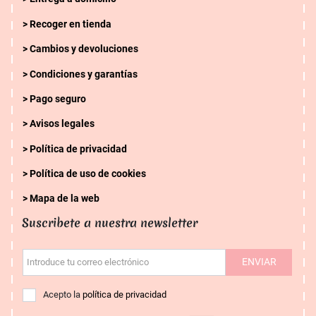
Recoger en tienda
Cambios y devoluciones
Condiciones y garantías
Pago seguro
Avisos legales
Política de privacidad
Política de uso de cookies
Mapa de la web
Suscribete a nuestra newsletter
ENVIAR
Introduce tu correo electrónico
Acepto la
política de privacidad