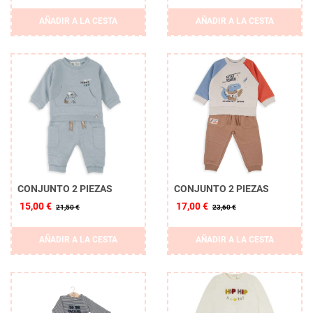
AÑADIR A LA CESTA
AÑADIR A LA CESTA
CONJUNTO 2 PIEZAS
CONJUNTO 2 PIEZAS
15,00 €
17,00 €
21,50 €
23,60 €
AÑADIR A LA CESTA
AÑADIR A LA CESTA