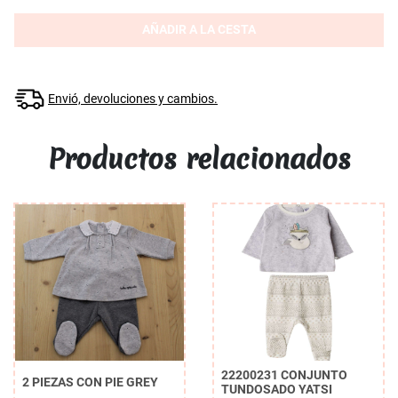
AÑADIR A LA CESTA
Envió, devoluciones y cambios.
Productos relacionados
22200231 CONJUNTO
2 PIEZAS CON PIE GREY
TUNDOSADO YATSI