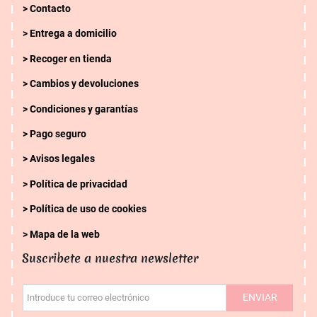
Contacto
Entrega a domicilio
Recoger en tienda
Cambios y devoluciones
Condiciones y garantías
Pago seguro
Avisos legales
Política de privacidad
Política de uso de cookies
Mapa de la web
Suscribete a nuestra newsletter
ENVIAR
Introduce tu correo electrónico