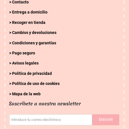
Contacto
Entrega a domicilio
Recoger en tienda
Cambios y devoluciones
Condiciones y garantías
Pago seguro
Avisos legales
Política de privacidad
Política de uso de cookies
Mapa de la web
Suscribete a nuestra newsletter
ENVIAR
Introduce tu correo electrónico