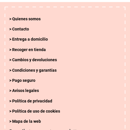
Quienes somos
Contacto
Entrega a domicilio
Recoger en tienda
Cambios y devoluciones
Condiciones y garantías
Pago seguro
Avisos legales
Política de privacidad
Política de uso de cookies
Mapa de la web