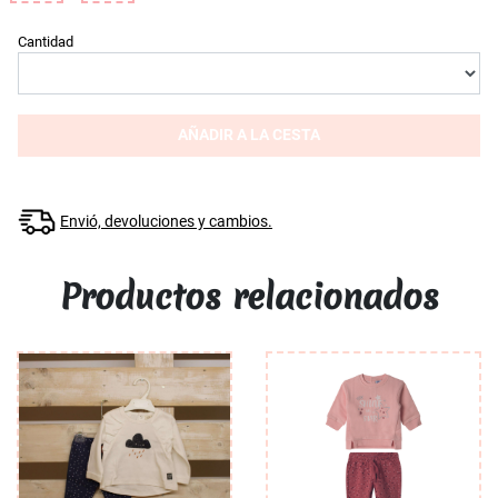
Cantidad
AÑADIR A LA CESTA
Envió, devoluciones y cambios.
Productos relacionados